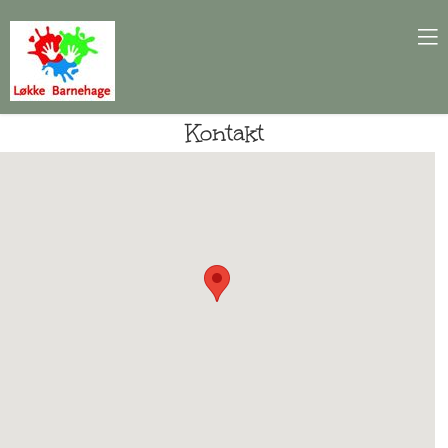
Kontakt