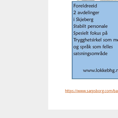
https://www.sarpsborg.com/ba