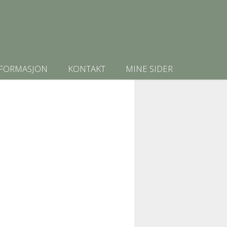
NFORMASJON
KONTAKT
MINE SIDER